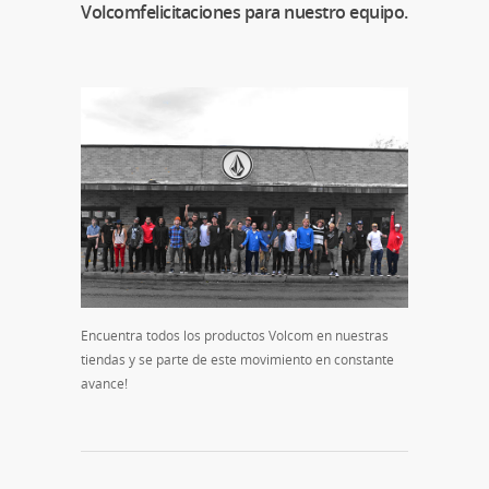
Volcomfelicitaciones para nuestro equipo.
Encuentra todos los productos Volcom en nuestras
tiendas y se parte de este movimiento en constante
avance!