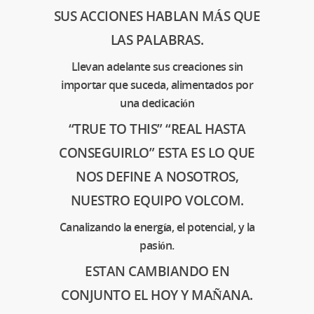
SUS ACCIONES HABLAN MÁS QUE
LAS PALABRAS.
Llevan adelante sus creaciones sin
importar que suceda, alimentados por
una dedicación
“TRUE TO THIS” “REAL HASTA
CONSEGUIRLO” ESTA ES LO QUE
NOS DEFINE A NOSOTROS,
NUESTRO EQUIPO VOLCOM.
Canalizando la energía, el potencial, y la
pasión.
ESTAN CAMBIANDO EN
CONJUNTO EL HOY Y MAÑANA.