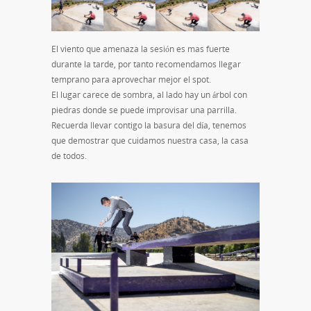
El viento que amenaza la sesión es mas fuerte
durante la tarde, por tanto recomendamos llegar
temprano para aprovechar mejor el spot.
El lugar carece de sombra, al lado hay un árbol con
piedras donde se puede improvisar una parrilla.
Recuerda llevar contigo la basura del día, tenemos
que demostrar que cuidamos nuestra casa, la casa
de todos.