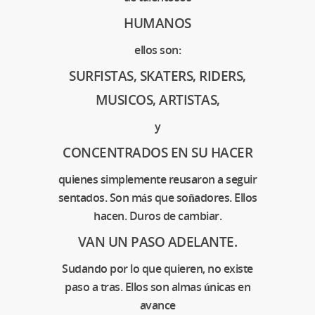
HUMANOS
ellos son:
SURFISTAS, SKATERS, RIDERS,
MUSICOS, ARTISTAS,
y
CONCENTRADOS EN SU HACER
quienes simplemente reusaron a seguir
sentados. Son más que soñadores. Ellos
hacen. Duros de cambiar.
VAN UN PASO ADELANTE.
Sudando por lo que quieren, no existe
paso a tras. Ellos son almas únicas en
avance