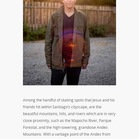
Among the handful of skating spots that Jesus and his
friends hit within Santiago’s cityscape, are the
beautiful mountains, hills, and rivers which are in very
close proximity, such as the Mapocho River, Parque
Forestal, and the high-towering, grandiose Andes
Mountains. With a vantage point of the Andes from