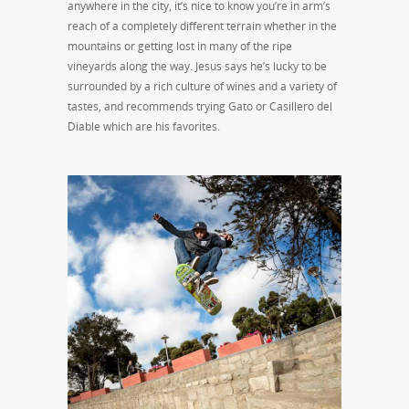
anywhere in the city, it’s nice to know you’re in arm’s
reach of a completely different terrain whether in the
mountains or getting lost in many of the ripe
vineyards along the way. Jesus says he’s lucky to be
surrounded by a rich culture of wines and a variety of
tastes, and recommends trying Gato or Casillero del
Diable which are his favorites.