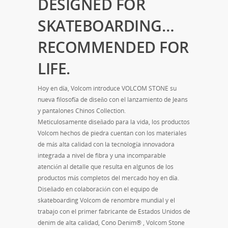
DESIGNED FOR
SKATEBOARDING…
RECOMMENDED FOR
LIFE.
Hoy en día, Volcom introduce VOLCOM STONE su
nueva filosofía de diseño con el lanzamiento de Jeans
y pantalones Chinos Collection.
Meticulosamente diseñado para la vida, los productos
Volcom hechos de piedra cuentan con los materiales
de más alta calidad con la tecnología innovadora
integrada a nivel de fibra y una incomparable
atención al detalle que resulta en algunos de los
productos más completos del mercado hoy en día.
Diseñado en colaboración con el equipo de
skateboarding Volcom de renombre mundial y el
trabajo con el primer fabricante de Estados Unidos de
denim de alta calidad, Cono Denim® , Volcom Stone