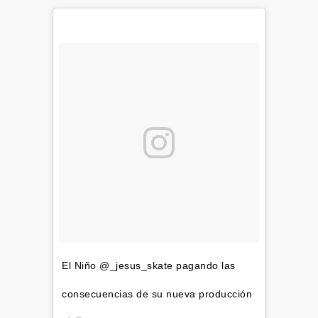
El Niño @_jesus_skate pagando las
consecuencias de su nueva producción