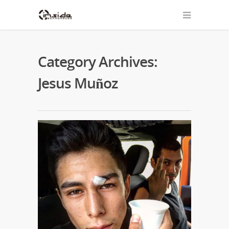
Category Archives:
Jesus Muñoz