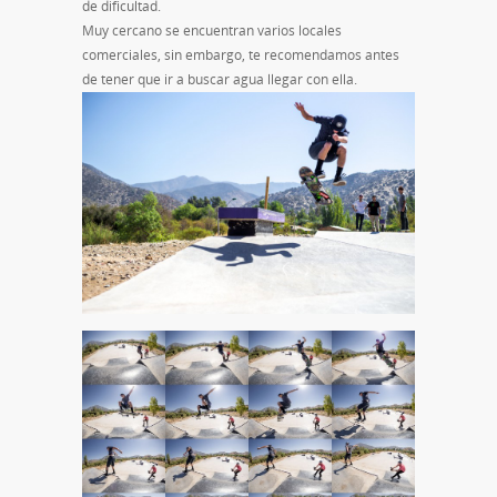
de dificultad.
Muy cercano se encuentran varios locales
comerciales, sin embargo, te recomendamos antes
de tener que ir a buscar agua llegar con ella.