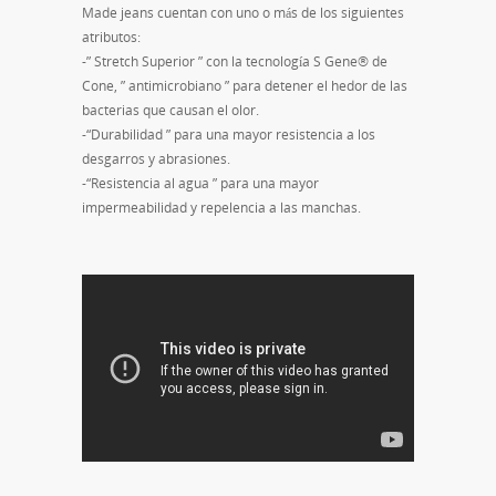
Made jeans cuentan con uno o más de los siguientes
atributos:
-” Stretch Superior ” con la tecnología S Gene® de
Cone, ” antimicrobiano ” para detener el hedor de las
bacterias que causan el olor.
-“Durabilidad ” para una mayor resistencia a los
desgarros y abrasiones.
-“Resistencia al agua ” para una mayor
impermeabilidad y repelencia a las manchas.