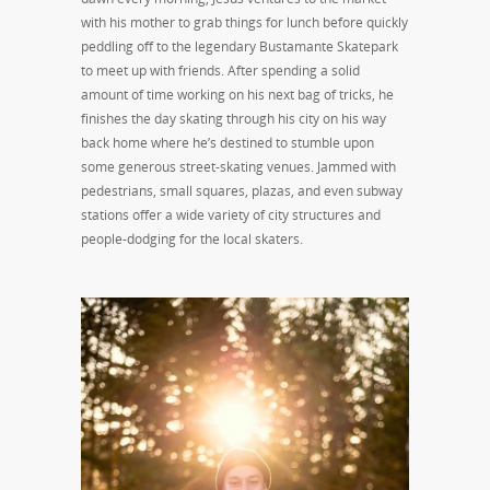
with his mother to grab things for lunch before quickly
peddling off to the legendary Bustamante Skatepark
to meet up with friends. After spending a solid
amount of time working on his next bag of tricks, he
finishes the day skating through his city on his way
back home where he’s destined to stumble upon
some generous street-skating venues. Jammed with
pedestrians, small squares, plazas, and even subway
stations offer a wide variety of city structures and
people-dodging for the local skaters.