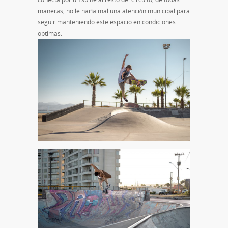
maneras, no le haría mal una atención municipal para
seguir manteniendo este espacio en condiciones
optimas.