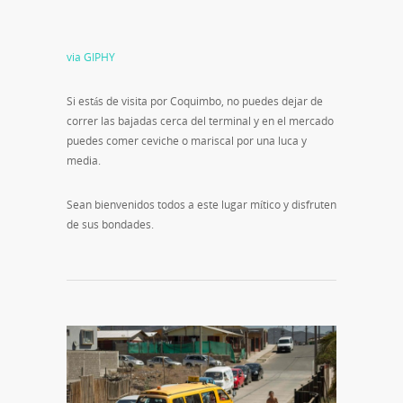
via GIPHY
Si estás de visita por Coquimbo, no puedes dejar de
correr las bajadas cerca del terminal y en el mercado
puedes comer ceviche o mariscal por una luca y
media.
Sean bienvenidos todos a este lugar mítico y disfruten
de sus bondades.