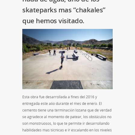
skateparks mas “chakales”
que hemos visitado.
Esta obra fue desarrollada a fines del 2016 y
entregada este año durante el mes de enero. El
cemento tiene una terminación lozana que de verdad
se agradece al momento de patear, los obstáculos no
son monstruosos, lo que te permite ir desarrollando
habilidades mas técnicas e ir escalando en los niveles