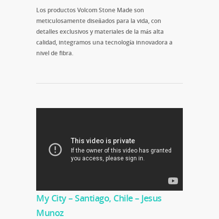
Los productos Volcom Stone Made son
meticulosamente diseñados para la vida, con
detalles exclusivos y materiales de la más alta
calidad, integramos una tecnología innovadora a
nivel de fibra.
My City – Santiago, Chile – Jesus
Munoz