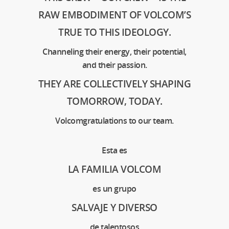
RAW EMBODIMENT OF VOLCOM’S
TRUE TO THIS IDEOLOGY.
Channeling their energy, their potential,
and their passion.
THEY ARE COLLECTIVELY SHAPING
TOMORROW, TODAY.
Volcomgratulations to our team.
Esta es
LA FAMILIA VOLCOM
es un grupo
SALVAJE Y DIVERSO
de talentosos