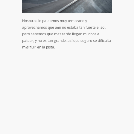
Nosotros lo pateamos muy temprano y
aprovechamos que aún no estaba tan fuerte el sol,
pero sabemos que mas tarde llegan muchos a
patear, y no es tan grande. así que seguro se dificulta
más fluir en la pista.