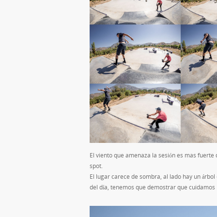
El viento que amenaza la sesión es mas fuerte
spot.
El lugar carece de sombra, al lado hay un árbol
del día, tenemos que demostrar que cuidamos n