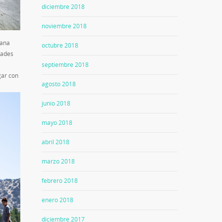
diciembre 2018
noviembre 2018
zana
octubre 2018
dades
septiembre 2018
gar con
agosto 2018
junio 2018
mayo 2018
abril 2018
marzo 2018
febrero 2018
enero 2018
diciembre 2017