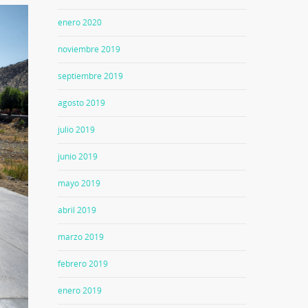
enero 2020
noviembre 2019
septiembre 2019
agosto 2019
julio 2019
junio 2019
mayo 2019
abril 2019
marzo 2019
febrero 2019
enero 2019