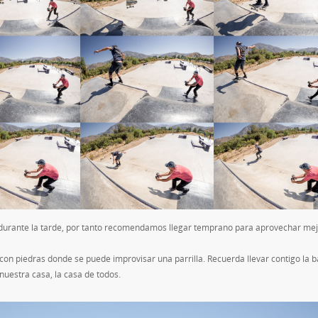
 durante la tarde, por tanto recomendamos llegar temprano para aprovechar mej
 con piedras donde se puede improvisar una parrilla. Recuerda llevar contigo la 
uestra casa, la casa de todos.