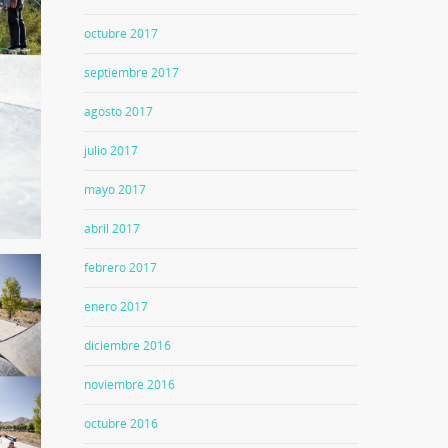
octubre 2017
septiembre 2017
agosto 2017
julio 2017
mayo 2017
abril 2017
febrero 2017
enero 2017
diciembre 2016
noviembre 2016
octubre 2016