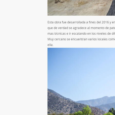
Esta obra fue desarrollada a fines del 2016 y 
que de verdad se agradece al momento de patea
mas técnicas e ir escalando en los niveles de dif
Muy cercano se encuentran varios locales come
ella.