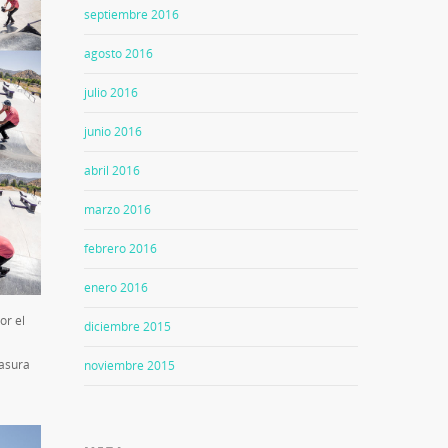
septiembre 2016
agosto 2016
julio 2016
junio 2016
abril 2016
marzo 2016
febrero 2016
enero 2016
or el
diciembre 2015
basura
noviembre 2015