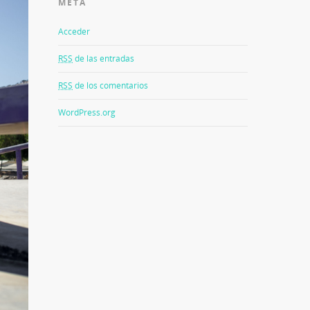
META
Acceder
RSS
de las entradas
RSS
de los comentarios
WordPress.org