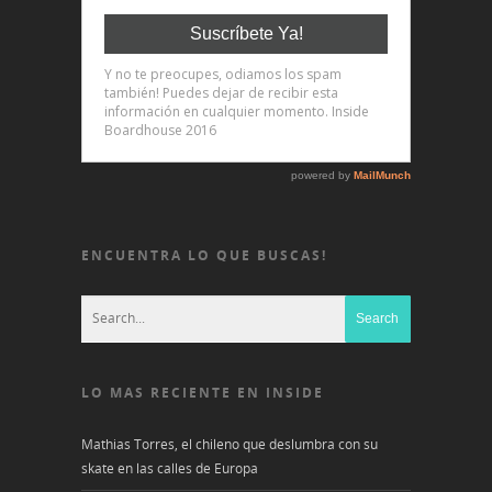
ENCUENTRA LO QUE BUSCAS!
LO MAS RECIENTE EN INSIDE
Mathias Torres, el chileno que deslumbra con su
skate en las calles de Europa