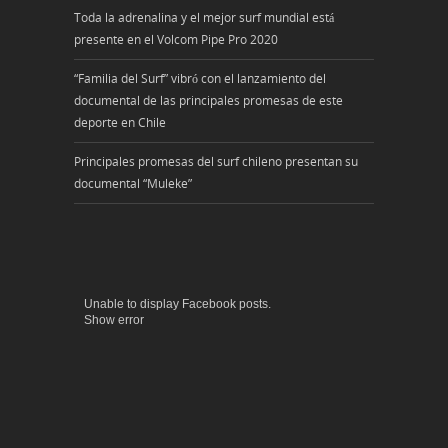
Toda la adrenalina y el mejor surf mundial está
presente en el Volcom Pipe Pro 2020
“Familia del Surf” vibró con el lanzamiento del
documental de las principales promesas de este
deporte en Chile
Principales promesas del surf chileno presentan su
documental “Muleke”
Unable to display Facebook posts.
Show error