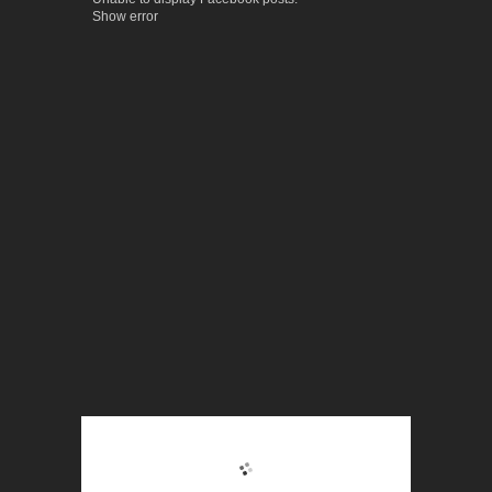
Show error