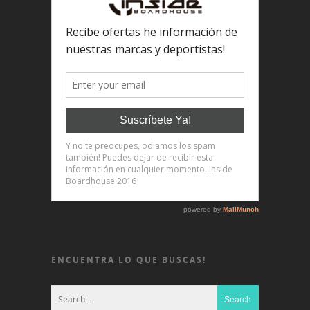
ENCUENTRA LO QUE BUSCAS!