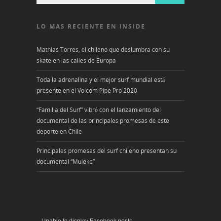
LO MAS RECIENTE EN INSIDE
Mathias Torres, el chileno que deslumbra con su
skate en las calles de Europa
Toda la adrenalina y el mejor surf mundial está
presente en el Volcom Pipe Pro 2020
“Familia del Surf” vibró con el lanzamiento del
documental de las principales promesas de este
deporte en Chile
Principales promesas del surf chileno presentan su
documental “Muleke”