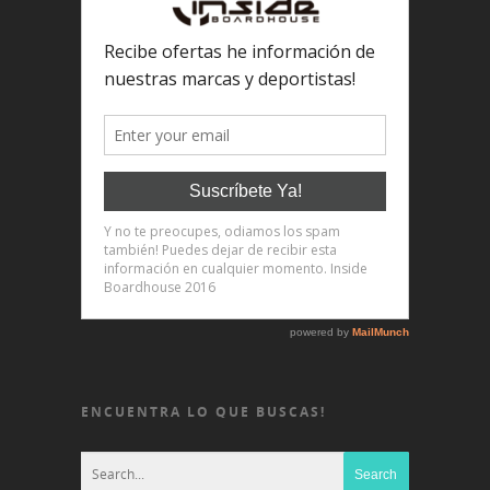
ENCUENTRA LO QUE BUSCAS!