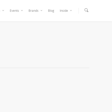
m
Events
Brands
Blog
Inside