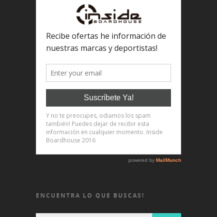
ENCUENTRA LO QUE BUSCAS!