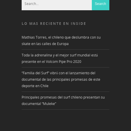
LO MAS RECIENTE EN INSIDE
Mathias Torres, el chileno que deslumbra con su
skate en las calles de Europa
Toda la adrenalina y el mejor surf mundial está
presente en el Volcom Pipe Pro 2020
“Familia del Surf” vibró con el lanzamiento del
documental de las principales promesas de este
deporte en Chile
Principales promesas del surf chileno presentan su
documental “Muleke”