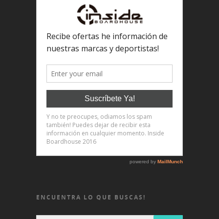
ENCUENTRA LO QUE BUSCAS!