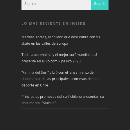
LO MAS RECIENTE EN INSIDE
Mathias Torres, el chileno que deslumbra con su
skate en las calles de Europa
Toda la adrenalina y el mejor surf mundial está
presente en el Volcom Pipe Pro 2020
“Familia del Surf” vibró con el lanzamiento del
documental de las principales promesas de este
deporte en Chile
Principales promesas del surf chileno presentan su
documental “Muleke”